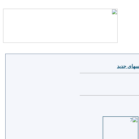
های جدید