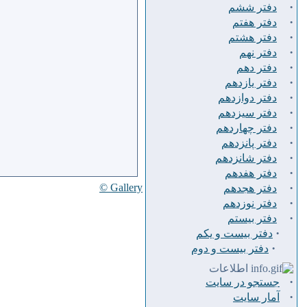
·
دفتر ششم
·
دفتر هفتم
·
دفتر هشتم
·
دفتر نهم
·
دفتر دهم
·
دفتر يازدهم
·
دفتر دوازدهم
·
دفتر سيزدهم
·
دفتر چهاردهم
·
دفتر پانزدهم
·
دفتر شانزدهم
·
دفتر هفدهم
·
Gallery ©
دفتر هجدهم
·
دفتر نوزدهم
·
دفتر بیستم
·
دفتر بیست و یکم
·
دفتر بیست و دوم
اطلاعات
·
جستجو در سایت
·
آمار سایت