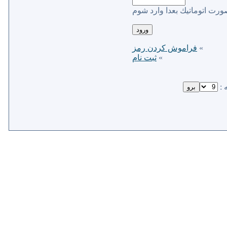
ورت اتوماتیك بعدا وارد شوم
»
فراموش كردن رمز
»
ثبت نام
 :