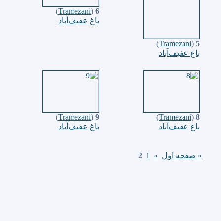
)
Tramezani
(
6
باغ عفيف‌آباد
)
Tramezani
(
5
باغ عفيف‌آباد
)
Tramezani
(
9
)
Tramezani
(
8
باغ عفيف‌آباد
باغ عفيف‌آباد
« صفحه اول
«
1
2