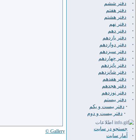
·
دفتر ششم
·
دفتر هفتم
·
دفتر هشتم
·
دفتر نهم
·
دفتر دهم
·
دفتر يازدهم
·
دفتر دوازدهم
·
دفتر سيزدهم
·
دفتر چهاردهم
·
دفتر پانزدهم
·
دفتر شانزدهم
·
دفتر هفدهم
·
دفتر هجدهم
·
دفتر نوزدهم
·
دفتر بیستم
·
دفتر بیست و یکم
·
دفتر بیست و دوم
اطلاعات
·
جستجو در سایت
Gallery ©
·
آمار سایت