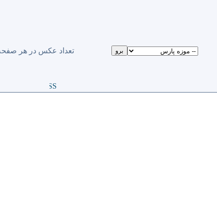
تعداد عكس در هر صفحه