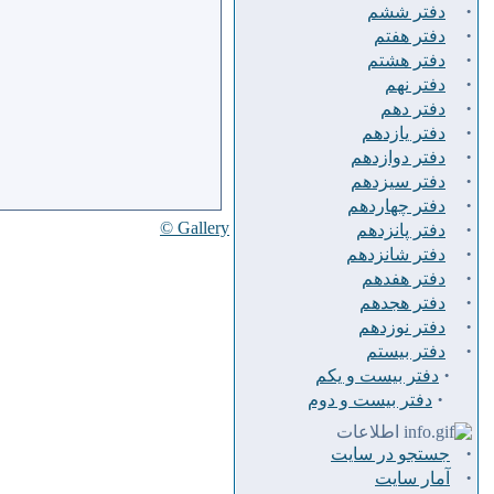
·
دفتر ششم
·
دفتر هفتم
·
دفتر هشتم
·
دفتر نهم
·
دفتر دهم
·
دفتر يازدهم
·
دفتر دوازدهم
·
دفتر سيزدهم
·
دفتر چهاردهم
Gallery ©
·
دفتر پانزدهم
·
دفتر شانزدهم
·
دفتر هفدهم
·
دفتر هجدهم
·
دفتر نوزدهم
·
دفتر بیستم
·
دفتر بیست و یکم
·
دفتر بیست و دوم
اطلاعات
·
جستجو در سایت
·
آمار سایت