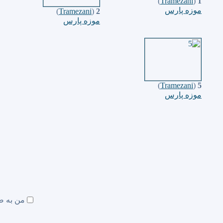
)
Tramezani
(
1
موزه پارس
)
Tramezani
(
2
موزه پارس
)
Tramezani
(
5
موزه پارس
من به ص