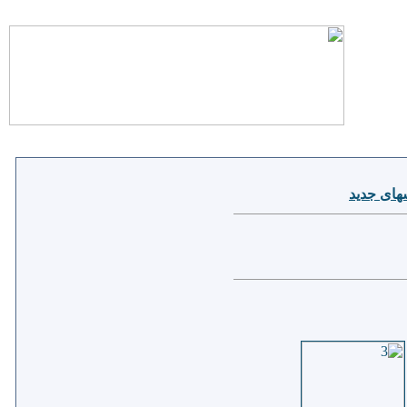
ای جدید